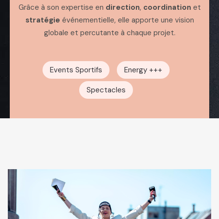
Grâce à son expertise en
direction
,
coordination
et
stratégie
événementielle, elle apporte une vision
globale et percutante à chaque projet.
Events Sportifs
Energy +++
Spectacles