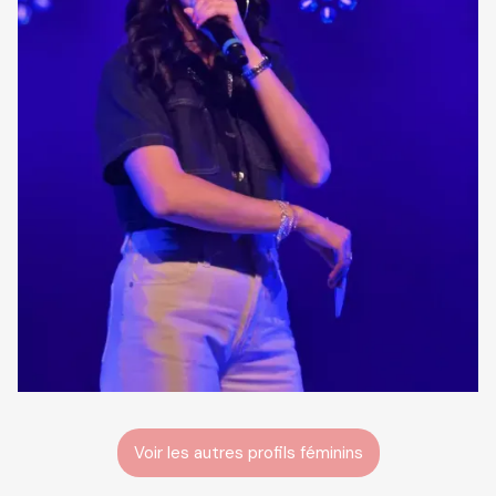
Voir les autres profils féminins