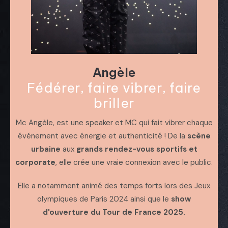
Angèle
Fédérer, faire vibrer, faire
briller
Mc Angèle, est une speaker et MC qui fait vibrer chaque
événement avec énergie et authenticité ! De la
scène
urbaine
aux
grands rendez-vous sportifs et
corporate
, elle crée une vraie connexion avec le public.
Elle a notamment animé des temps forts lors des Jeux
olympiques de Paris 2024 ainsi que le
show
d'ouverture du Tour de France 2025.