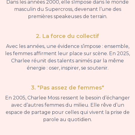
Dans les années 2000, elle s’impose dans le monde
masculin du Supercross, devenant l’une des
premières speakeuses de terrain.
2. La force du collectif
Avec les années, une évidence s’impose : ensemble,
les femmes affirment leur place sur scène. En 2025,
Charlee réunit des talents animés par la même
énergie : oser, inspirer, se soutenir.
3. "Pas assez de femmes"
En 2005, Charlee Moss ressent le besoin d’échanger
avec d’autres femmes du milieu. Elle rêve d’un
espace de partage pour celles qui vivent la prise de
parole au quotidien.