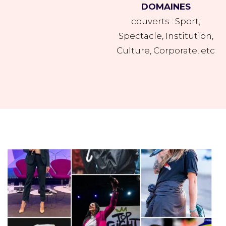
DOMAINES
couverts : Sport,
Spectacle, Institution,
Culture, Corporate, etc