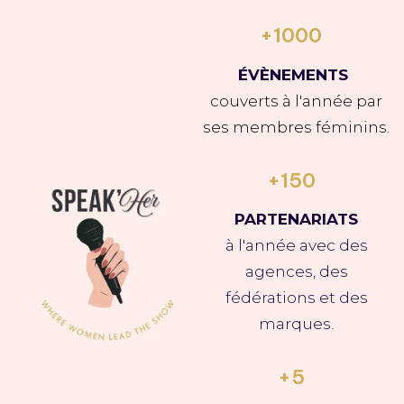
+1000
ÉVÈNEMENTS
couverts à l'année par
ses membres féminins.
+150
PARTENARIATS
à l'année avec des
agences, des
fédérations et des
marques.
+5