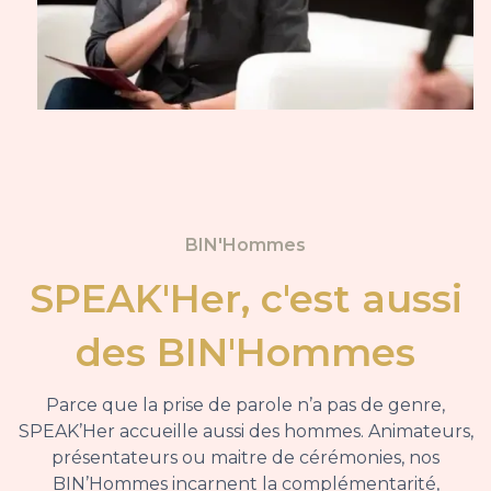
BIN'Hommes
SPEAK'Her, c'est aussi
des BIN'Hommes
Parce que la prise de parole n’a pas de genre,
SPEAK’Her accueille aussi des hommes. Animateurs,
présentateurs ou maitre de cérémonies, nos
BIN’Hommes incarnent la complémentarité,