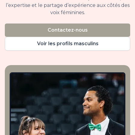
l’expertise et le partage d’expérience aux côtés des
voix féminines.
Contactez-nous
Voir les profils masculins