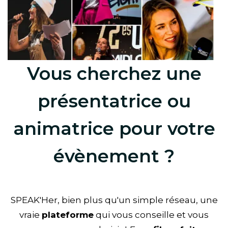
Vous cherchez une
présentatrice ou
animatrice pour votre
évènement ?
SPEAK'Her, bien plus qu'un simple réseau, une
vraie
plateforme
qui vous conseille et vous