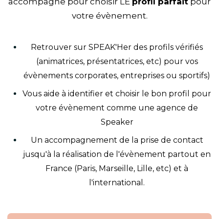
accompagne pour choisir LE
profil parfait
pour
votre évènement.
Retrouver sur SPEAK'Her des profils vérifiés
(animatrices, présentatrices, etc) pour vos
évènements corporates, entreprises ou sportifs)
Vous aide à identifier et choisir le bon profil pour
votre évènement comme une agence de
Speaker
Un accompagnement de la prise de contact
jusqu'à la réalisation de l'évènement partout en
France (Paris, Marseille, Lille, etc) et à
l'international.