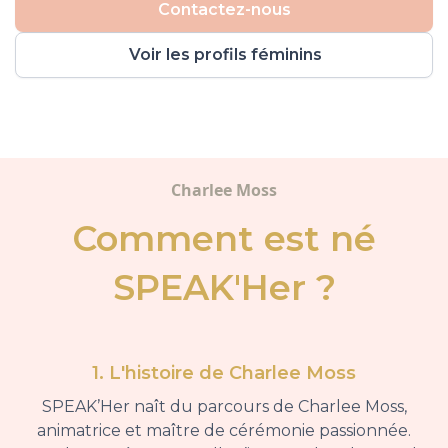
Contactez-nous
Voir les profils féminins
Charlee Moss
Comment est né
SPEAK'Her ?
1. L'histoire de Charlee Moss
SPEAK’Her naît du parcours de Charlee Moss,
animatrice et maître de cérémonie passionnée.