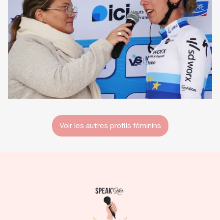
Voir les autres profils féminins