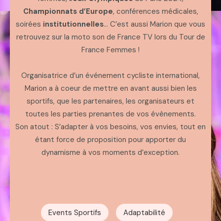
Championnats d’Europe
, conférences médicales,
soirées
institutionnelles
… C’est aussi Marion que vous
retrouvez sur la moto son de France TV lors du Tour de
France Femmes !
Organisatrice d’un événement cycliste international,
Marion a à coeur de mettre en avant aussi bien les
sportifs, que les partenaires, les organisateurs et
toutes les parties prenantes de vos évènements.
Son atout : S’adapter à vos besoins, vos envies, tout en
étant force de proposition pour apporter du
dynamisme à vos moments d’exception.
Events Sportifs
Adaptabilité