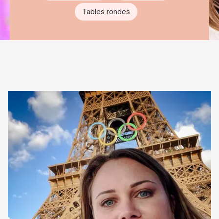
Tables rondes