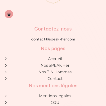

Contactez-nous
contact@speak-her.com
Nos pages
Accueil

Nos SPEAK'Her

Nos BIN'Hommes

Contact

Nos mentions légales
Mentions légales

CGU
