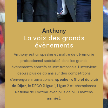
Anthony
La voix des grands
évènements
Anthony est un speaker et maître de cérémonie
professionnel spécialisé dans les grands
événements sportifs et institutionnels. Il intervient
depuis plus de dix ans sur des compétitions
d'envergure internationale,
speaker officiel du club
de Dijon
, le DFCO (Ligue 1, Ligue 2 et championnat
National de Football avec plus de 500 matchs
animés).