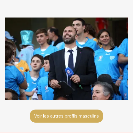
Voir les autres profils masculins