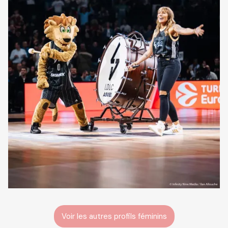
Voir les autres profils féminins