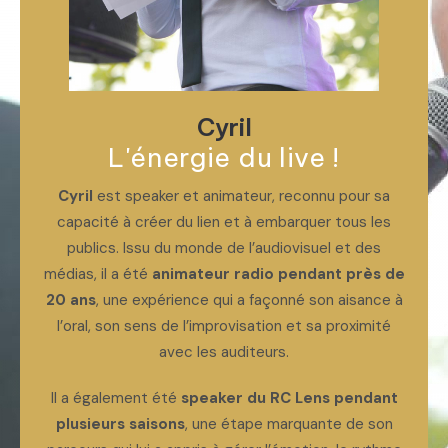
Cyril
L'énergie du live !
Cyril
est speaker et animateur, reconnu pour sa
capacité à créer du lien et à embarquer tous les
publics. Issu du monde de l’audiovisuel et des
médias, il a été
animateur radio pendant près de
20 ans
, une expérience qui a façonné son aisance à
l’oral, son sens de l’improvisation et sa proximité
avec les auditeurs.
Il a également été
speaker du RC Lens pendant
plusieurs saisons
, une étape marquante de son