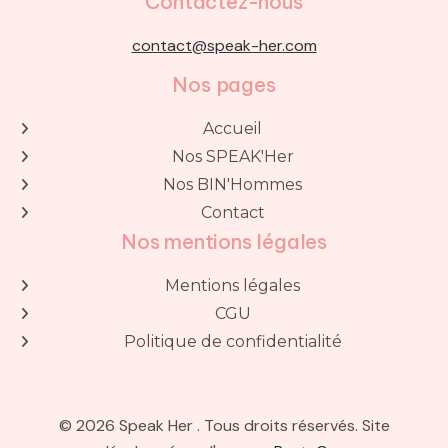
Contactez-nous
contact@speak-her.com
Nos pages
Accueil

Nos SPEAK'Her

Nos BIN'Hommes

Contact

Nos mentions légales
Mentions légales

CGU

Politique de confidentialité

© 2026 Speak Her . Tous droits réservés. Site