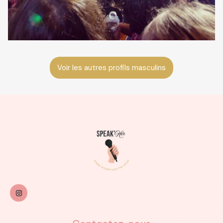
Voir les autres profils masculins
