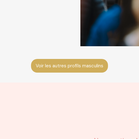
Voir les autres profils masculins