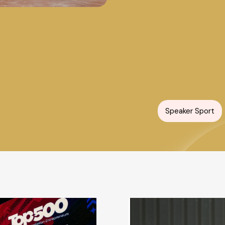
Speaker Sport