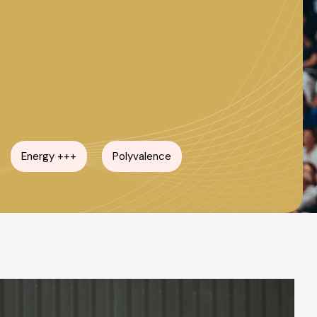
Energy +++
Polyvalence