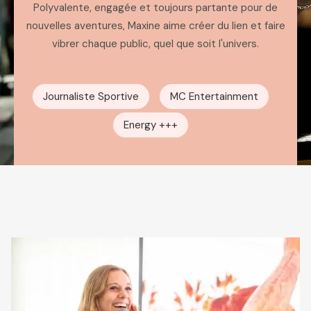
Polyvalente, engagée et toujours partante pour de
nouvelles aventures, Maxine aime créer du lien et faire
vibrer chaque public, quel que soit l'univers.
Journaliste Sportive
MC Entertainment
Energy +++