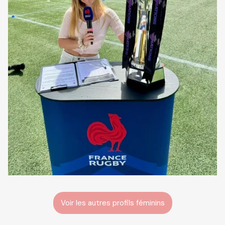
Voir les autres profils féminins