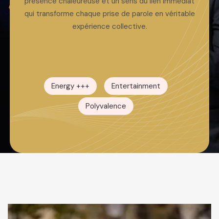
présence chaleureuse et un sens du lien immédiat
qui transforme chaque prise de parole en véritable
expérience collective.
Energy +++
Entertainment
Polyvalence